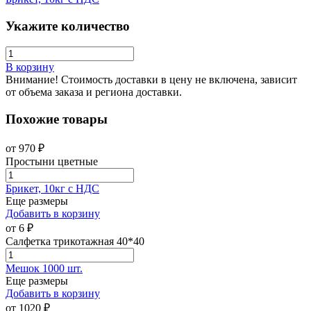
Укажите количество
В корзину
Внимание! Стоимость доставки в цену не включена, зависит
от объема заказа и региона доставки.
Похожие товары
от
970
₽
Простыни цветные
Брикет, 10кг с НДС
Еще размеры
Добавить в корзину
от
6
₽
Салфетка трикотажная 40*40
Мешок 1000 шт.
Еще размеры
Добавить в корзину
от
1020
₽