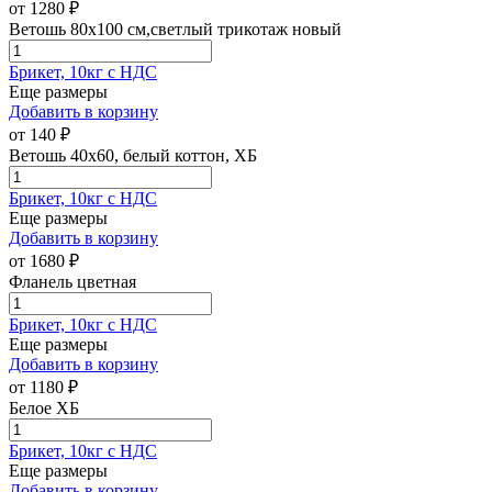
от
1280
₽
Ветошь 80х100 см,светлый трикотаж новый
Брикет, 10кг с НДС
Еще размеры
Добавить в корзину
от
140
₽
Ветошь 40х60, белый коттон, ХБ
Брикет, 10кг с НДС
Еще размеры
Добавить в корзину
от
1680
₽
Фланель цветная
Брикет, 10кг с НДС
Еще размеры
Добавить в корзину
от
1180
₽
Белое ХБ
Брикет, 10кг с НДС
Еще размеры
Добавить в корзину