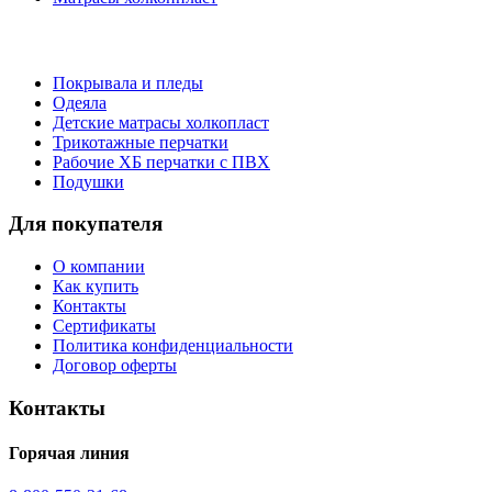
Покрывала и пледы
Одеяла
Детские матрасы холкопласт
Трикотажные перчатки
Рабочие ХБ перчатки с ПВХ
Подушки
Для покупателя
О компании
Как купить
Контакты
Сертификаты
Политика конфиденциальности
Договор оферты
Контакты
Горячая линия