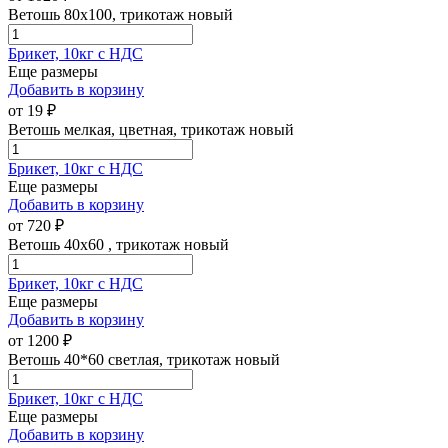
Ветошь 80х100, трикотаж новый
Брикет, 10кг с НДС
Еще размеры
Добавить в корзину
от
19
₽
Ветошь мелкая, цветная, трикотаж новый
Брикет, 10кг с НДС
Еще размеры
Добавить в корзину
от
720
₽
Ветошь 40х60 , трикотаж новый
Брикет, 10кг с НДС
Еще размеры
Добавить в корзину
от
1200
₽
Ветошь 40*60 светлая, трикотаж новый
Брикет, 10кг с НДС
Еще размеры
Добавить в корзину