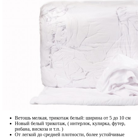
Ветошь мелкая, трикотаж белый: ширина от 5 до 10 см
Новый белый трикотаж, ( интерлок, кулирка, футер,
рибана, вискоза и т.п. )
От легкой до средней плотности, более устойчивые