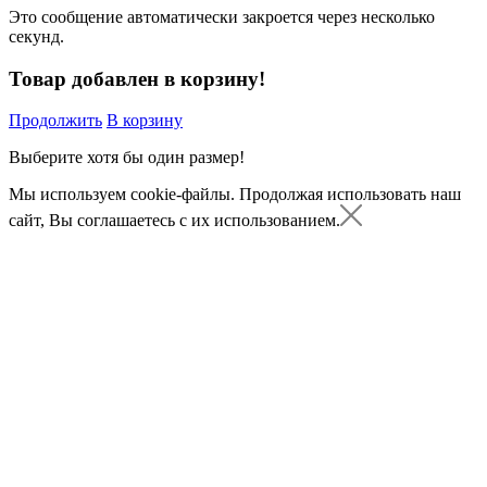
Это сообщение автоматически закроется через несколько
секунд.
Товар добавлен в корзину!
Продолжить
В корзину
Выберите хотя бы один размер!
Мы используем cookie-файлы.
Продолжая использовать наш
сайт, Вы соглашаетесь с их использованием.