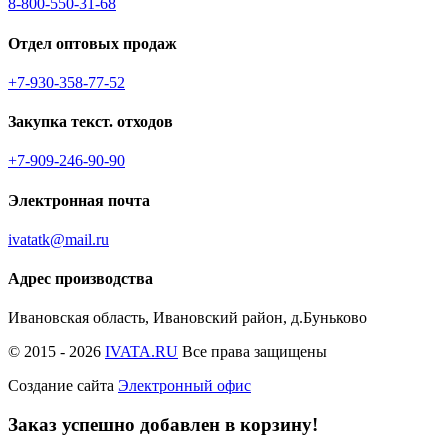
8-800-550-31-68
Отдел оптовых продаж
+7-930-358-77-52
Закупка текст. отходов
+7-909-246-90-90
Электронная почта
ivatatk@mail.ru
Адрес производства
Ивановская область, Ивановский район, д.Буньково
© 2015 - 2026
IVATA.RU
Все права защищены
Создание сайта
Электронный офис
Заказ успешно добавлен в корзину!