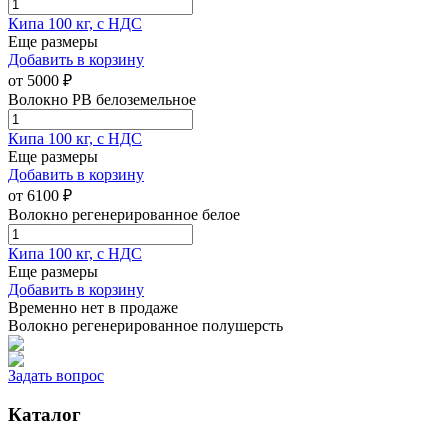
Кипа 100 кг, с НДС
Еще размеры
Добавить в корзину
от
5000
₽
Волокно РВ белоземельное
Кипа 100 кг, с НДС
Еще размеры
Добавить в корзину
от
6100
₽
Волокно регенерированное белое
Кипа 100 кг, с НДС
Еще размеры
Добавить в корзину
Временно нет в продаже
Волокно регенерированное полушерсть
Задать вопрос
Каталог