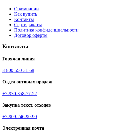
О компании
Как купить
Контакты
Сертификаты
Политика конфиденциальности
Договор оферты
Контакты
Горячая линия
8-800-550-31-68
Отдел оптовых продаж
+7-930-358-77-52
Закупка текст. отходов
+7-909-246-90-90
Электронная почта