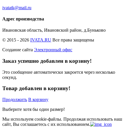
ivatatk@mail.ru
Адрес производства
Ивановская область, Ивановский район, д.Буньково
© 2015 - 2026
IVATA.RU
Все права защищены
Создание сайта
Электронный офис
Заказ успешно добавлен в корзину!
Это сообщение автоматически закроется через несколько
секунд.
Товар добавлен в корзину!
Продолжить
В корзину
Выберите хотя бы один размер!
Мы используем cookie-файлы.
Продолжая использовать наш
сайт, Вы соглашаетесь с их использованием.