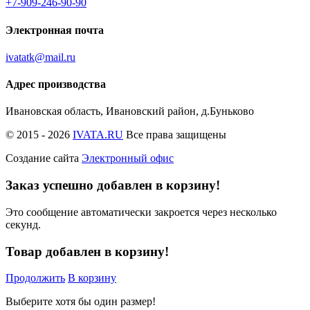
+7-909-246-90-90
Электронная почта
ivatatk@mail.ru
Адрес производства
Ивановская область, Ивановский район, д.Буньково
© 2015 - 2026
IVATA.RU
Все права защищены
Создание сайта
Электронный офис
Заказ успешно добавлен в корзину!
Это сообщение автоматически закроется через несколько
секунд.
Товар добавлен в корзину!
Продолжить
В корзину
Выберите хотя бы один размер!