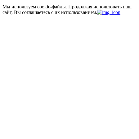
Мы используем cookie-файлы.
Продолжая использовать наш
сайт, Вы соглашаетесь с их использованием.