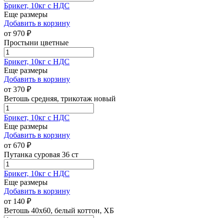
Брикет, 10кг с НДС
Еще размеры
Добавить в корзину
от
970
₽
Простыни цветные
Брикет, 10кг с НДС
Еще размеры
Добавить в корзину
от
370
₽
Ветошь средняя, трикотаж новый
Брикет, 10кг с НДС
Еще размеры
Добавить в корзину
от
670
₽
Путанка суровая 36 ст
Брикет, 10кг с НДС
Еще размеры
Добавить в корзину
от
140
₽
Ветошь 40х60, белый коттон, ХБ