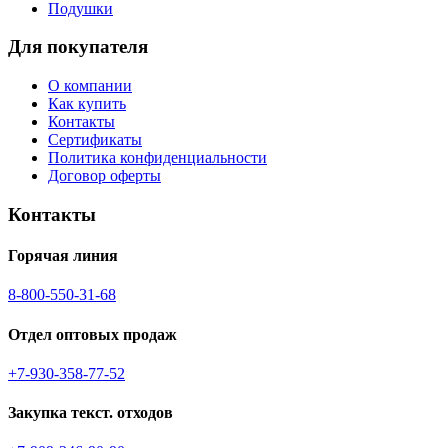
Подушки
Для покупателя
О компании
Как купить
Контакты
Сертификаты
Политика конфиденциальности
Договор оферты
Контакты
Горячая линия
8-800-550-31-68
Отдел оптовых продаж
+7-930-358-77-52
Закупка текст. отходов