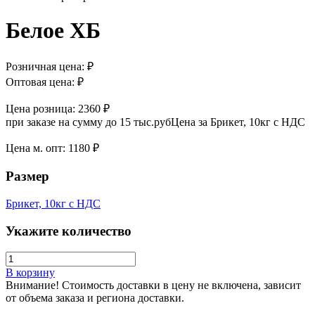
Белое ХБ
Розничная цена:
₽
Оптовая цена:
₽
Цена розница:
2360 ₽
при заказе на сумму до 15 тыс.руб
Цена за Брикет, 10кг с НДС
Цена м. опт:
1180 ₽
Размер
Брикет, 10кг с НДС
Укажите количество
В корзину
Внимание! Стоимость доставки в цену не включена, зависит
от объема заказа и региона доставки.