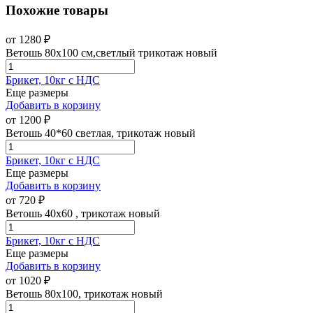
Похожие товары
от
1280
₽
Ветошь 80х100 см,светлый трикотаж новый
Брикет, 10кг с НДС
Еще размеры
Добавить в корзину
от
1200
₽
Ветошь 40*60 светлая, трикотаж новый
Брикет, 10кг с НДС
Еще размеры
Добавить в корзину
от
720
₽
Ветошь 40х60 , трикотаж новый
Брикет, 10кг с НДС
Еще размеры
Добавить в корзину
от
1020
₽
Ветошь 80х100, трикотаж новый