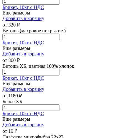
Брикет, 10кг с НДС
Еще размеры
Добавить в корзину
от
320
₽
Ветошь (махровое покрытие )
Брикет, 10кг с НДС
Еще размеры
Добавить в корзину
от
860
₽
Ветошь ХБ, цветная 100% хлопок
Брикет, 10кг с НДС
Еще размеры
Добавить в корзину
от
1180
₽
Белое ХБ
Брикет, 10кг с НДС
Еще размеры
Добавить в корзину
от
10
₽
Салфетка микрофибра 22х22