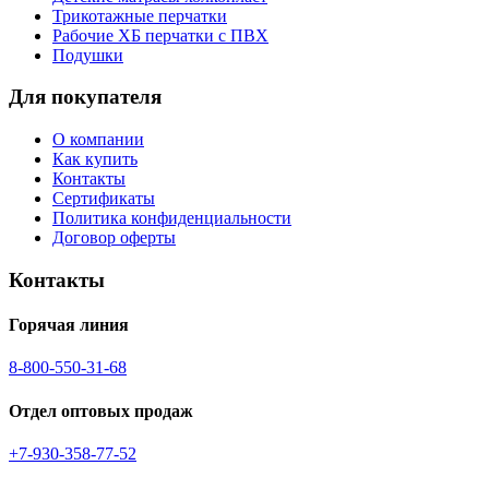
Трикотажные перчатки
Рабочие ХБ перчатки с ПВХ
Подушки
Для покупателя
О компании
Как купить
Контакты
Сертификаты
Политика конфиденциальности
Договор оферты
Контакты
Горячая линия
8-800-550-31-68
Отдел оптовых продаж
+7-930-358-77-52