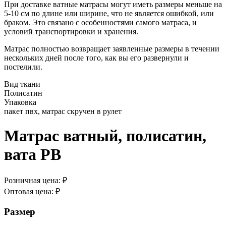
При доставке ватные матрасы могут иметь размеры меньше на
5-10 см по длине или ширине, что не является ошибкой, или
браком. Это связано с особенностями самого матраса, и
условий транспортировки и хранения.
Матрас полностью возвращает заявленные размеры в течении
нескольких дней после того, как вы его развернули и
постелили.
Вид ткани
Полисатин
Упаковка
пакет пвх, матрас скручен в рулет
Матрас ватный, полисатин,
вата РВ
Розничная цена:
₽
Оптовая цена:
₽
Размер