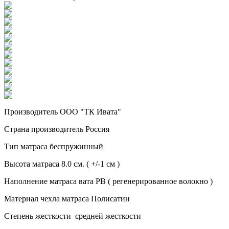
Производитель ООО "ТК Ивата"
Страна производитель Россия
Тип матраса беспружинный
Высота матраса 8.0 см. ( +/-1 см )
Наполнение матраса вата РВ ( регенерированное волокно )
Материал чехла матраса Полисатин
Степень жесткости средней жесткости