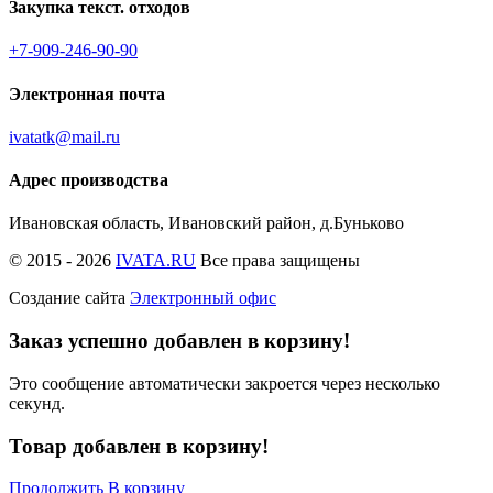
Закупка текст. отходов
+7-909-246-90-90
Электронная почта
ivatatk@mail.ru
Адрес производства
Ивановская область, Ивановский район, д.Буньково
© 2015 - 2026
IVATA.RU
Все права защищены
Создание сайта
Электронный офис
Заказ успешно добавлен в корзину!
Это сообщение автоматически закроется через несколько
секунд.
Товар добавлен в корзину!
Продолжить
В корзину